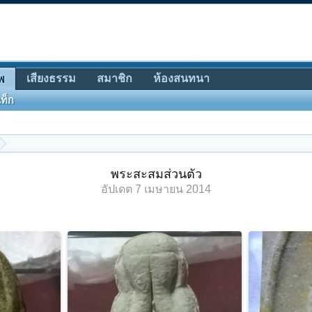
เสียงธรรม
สมาชิก
ห้องสนทนา
พ
ท็ก
พระสะสมส่วนตัว
อัปเดต
7 เมษายน 2014