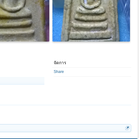
จัดการ
Share