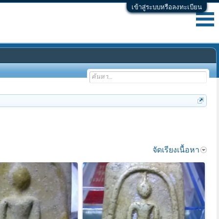
เข้าสู่ระบบหรือลงทะเบียน
จัดเรียงเนื้อหา