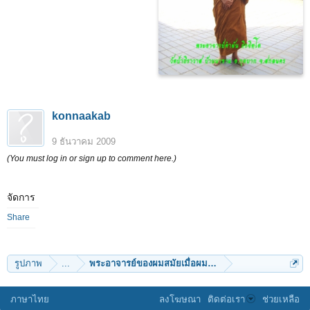
konnaakab
9 ธันวาคม 2009
(You must log in or sign up to comment here.)
จัดการ
Share
รูปภาพ
...
พระอาจารย์ของผมสมัยเมื่อผมยังบวชอยู่
ภาษาไทย
ลงโฆษณา
ติดต่อเรา
ช่วยเหลือ