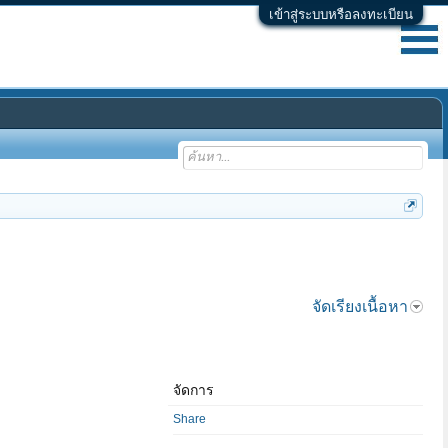
เข้าสู่ระบบหรือลงทะเบียน
จัดเรียงเนื้อหา
จัดการ
Share