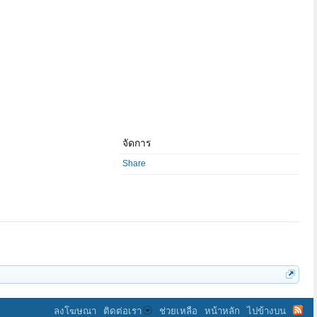
จัดการ
Share
ลงโฆษณา
ติดต่อเรา
ช่วยเหลือ
หน้าหลัก
ไปข้างบน