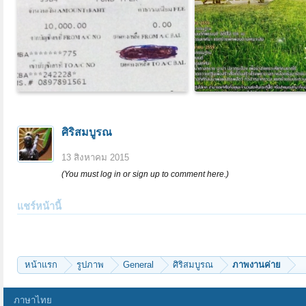
ศิริสมบูรณ
13 สิงหาคม 2015
(You must log in or sign up to comment here.)
แชร์หน้านี้
หน้าแรก
รูปภาพ
General
ศิริสมบูรณ
ภาพงานค่าย
ภาษาไทย