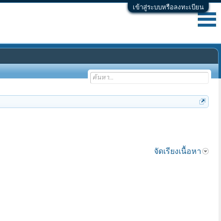
เข้าสู่ระบบหรือลงทะเบียน
จัดเรียงเนื้อหา