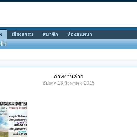
เสียงธรรม
สมาชิก
ห้องสนทนา
พ
ท็ก
ภาพงานค่าย
อัปเดต
13 สิงหาคม 2015