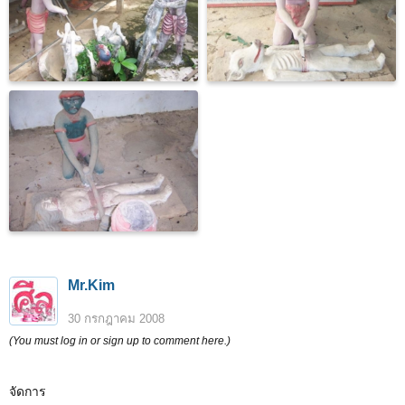
Mr.Kim
30 กรกฎาคม 2008
(You must log in or sign up to comment here.)
จัดการ