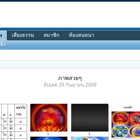
เสียงธรรม
สมาชิก
ห้องสนทนา
พ
ท็ก
ภาพสวยๆ
อัปเดต
29 กันยายน 2008