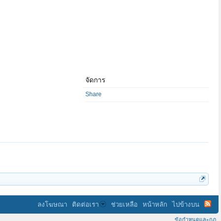
จัดการ
Share
ลงโฆษณา
ติดต่อเรา
ช่วยเหลือ
หน้าหลัก
ไปข้างบน
ข้อกำหนดและกฎ