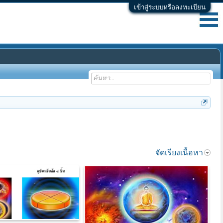
เข้าสู่ระบบหรือลงทะเบียน
จัดเรียงเนื้อหา