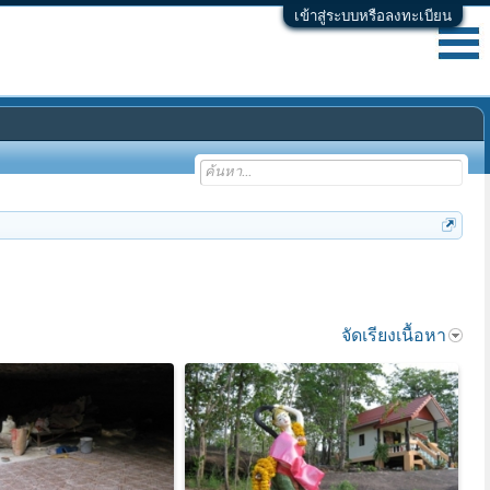
เข้าสู่ระบบหรือลงทะเบียน
จัดเรียงเนื้อหา