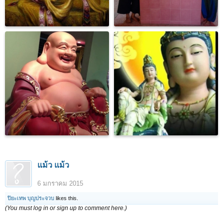
แม้ว แม้ว
6 มกราคม 2015
ปิยะเทพ บุญประจวบ
likes this.
(You must log in or sign up to comment here.)