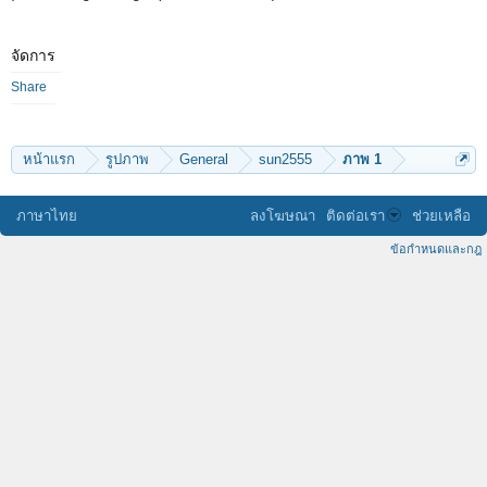
จัดการ
Share
หน้าแรก
รูปภาพ
General
sun2555
ภาพ 1
ภาษาไทย
ลงโฆษณา
ติดต่อเรา
ช่วยเหลือ
ข้อกำหนดและกฎ