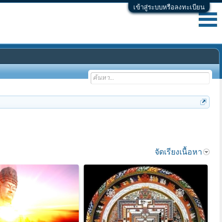
เข้าสู่ระบบหรือลงทะเบียน
จัดเรียงเนื้อหา