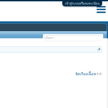
เข้าสู่ระบบหรือลงทะเบียน
จัดเรียงเนื้อหา