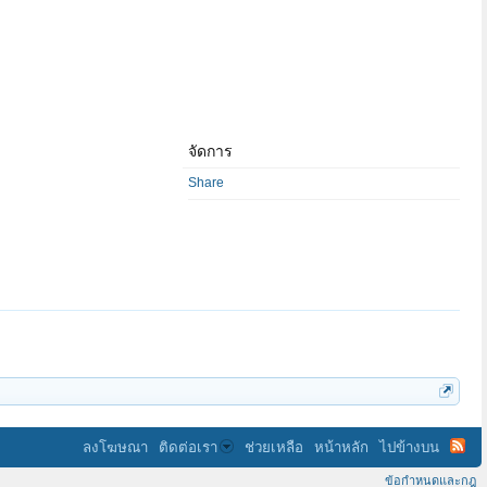
จัดการ
Share
ลงโฆษณา
ติดต่อเรา
ช่วยเหลือ
หน้าหลัก
ไปข้างบน
ข้อกำหนดและกฎ