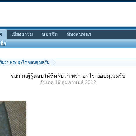
เสียงธรรม
สมาชิก
ห้องสนทนา
พ
ท็ก
ีครับว่า พระ อะไร ขอบคุณครับ
รบกวนผู้รู้ตอบให้ทีครับว่า พระ อะไร ขอบคุณครับ
อัปเดต
16 กุมภาพันธ์ 2012