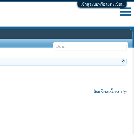
เข้าสู่ระบบหรือลงทะเบียน
จัดเรียงเนื้อหา