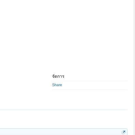
จัดการ
Share