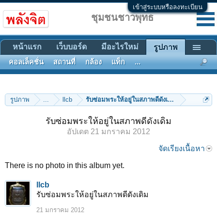
เข้าสู่ระบบหรือลงทะเบียน
ชุมชนชาวพุทธ
หน้าแรก
เว็บบอร์ด
มีอะไรใหม่
รูปภาพ
คอลเล็คชั่น
สถานที่
กล้อง
แท็ก
...
รูปภาพ
...
llcb
รับซ่อมพระให้อยู่ในสภาพดีดังเดิม
รับซ่อมพระให้อยู่ในสภาพดีดังเดิม
อัปเดต
21 มกราคม 2012
จัดเรียงเนื้อหา
There is no photo in this album yet.
llcb
รับซ่อมพระให้อยู่ในสภาพดีดังเดิม
21 มกราคม 2012