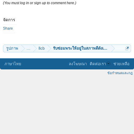
(You must log in or sign up to comment here.)
จัดการ
Share
รูปภาพ
...
llcb
รับซ่อมพระให้อยู่ในสภาพดีดังเดิม
ภาษาไทย
ลงโฆษณา
ติดต่อเรา
ช่วยเหลือ
ข้อกำหนดและกฎ