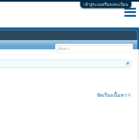
เข้าสู่ระบบหรือลงทะเบียน
จัดเรียงเนื้อหา