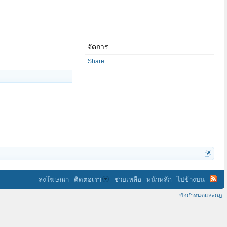
จัดการ
Share
ลงโฆษณา
ติดต่อเรา
ช่วยเหลือ
หน้าหลัก
ไปข้างบน
ข้อกำหนดและกฎ