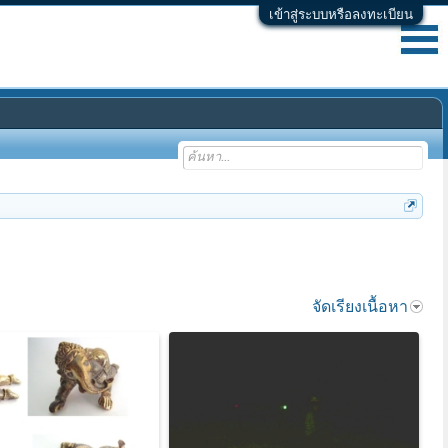
เข้าสู่ระบบหรือลงทะเบียน
จัดเรียงเนื้อหา