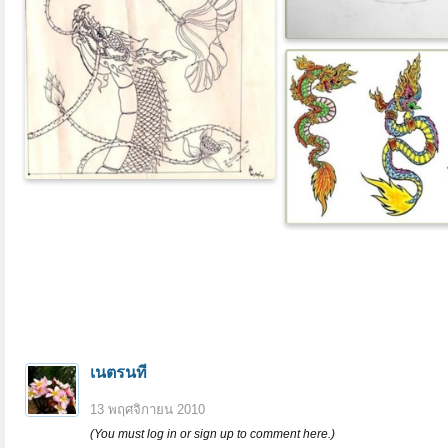
เนตรนที
13 พฤศจิกายน 2010
(You must log in or sign up to comment here.)