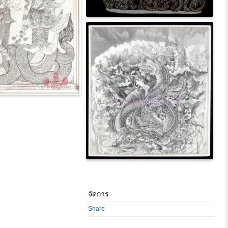
จัดการ
Share