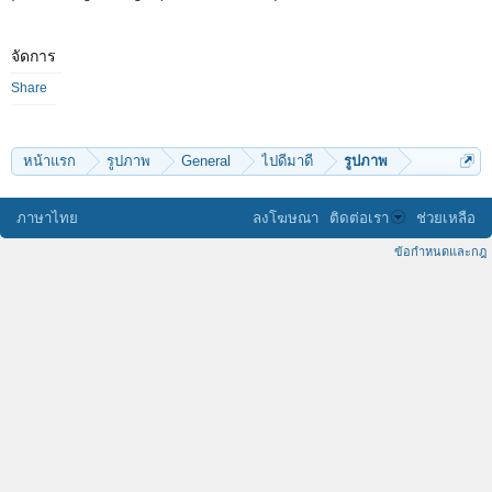
จัดการ
Share
หน้าแรก
รูปภาพ
General
ไปดีมาดี
รูปภาพ
ภาษาไทย
ลงโฆษณา
ติดต่อเรา
ช่วยเหลือ
ข้อกำหนดและกฎ