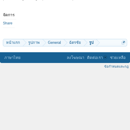
จัดการ
Share
หน้าแรก
รูปภาพ
General
ฉัตรชัย
รูป
ภาษาไทย
ลงโฆษณา
ติดต่อเรา
ช่วยเหลือ
ข้อกำหนดและกฎ