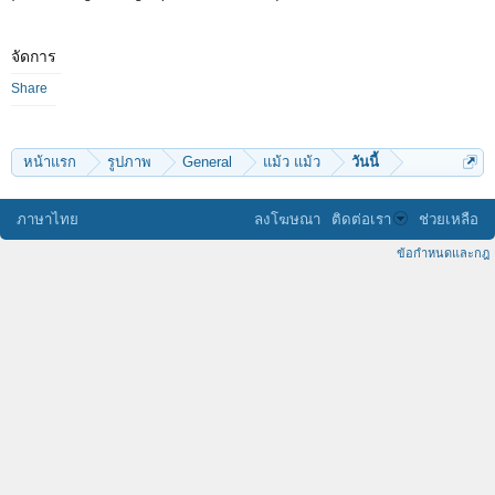
จัดการ
Share
หน้าแรก
รูปภาพ
General
แม้ว แม้ว
วันนี้
ภาษาไทย
ลงโฆษณา
ติดต่อเรา
ช่วยเหลือ
ข้อกำหนดและกฎ