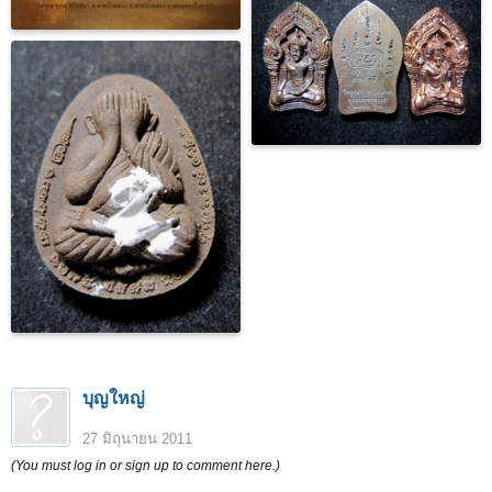
บุญใหญ่
27 มิถุนายน 2011
(You must log in or sign up to comment here.)