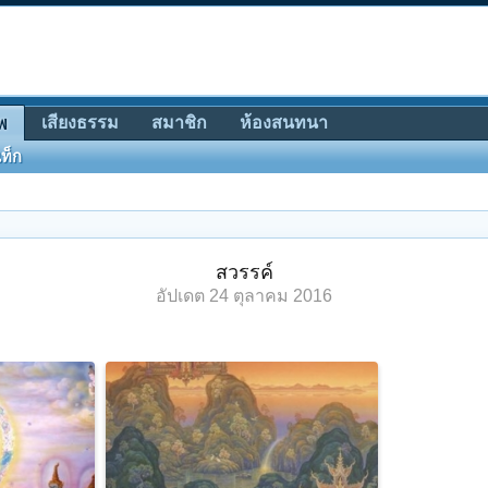
เสียงธรรม
สมาชิก
ห้องสนทนา
พ
ท็ก
สวรรค์
อัปเดต
24 ตุลาคม 2016