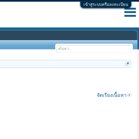
เข้าสู่ระบบหรือลงทะเบียน
จัดเรียงเนื้อหา