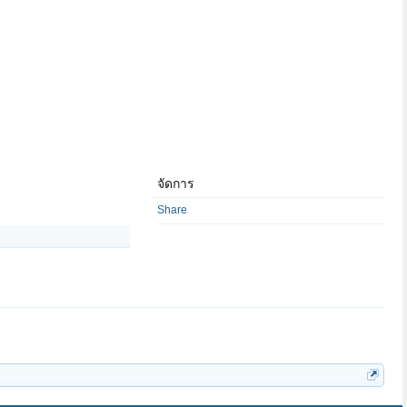
จัดการ
Share