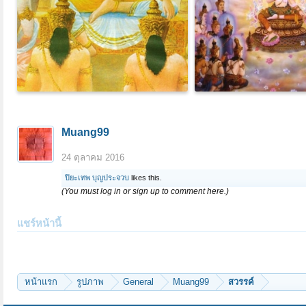
Muang99
24 ตุลาคม 2016
ปิยะเทพ บุญประจวบ
likes this.
(You must log in or sign up to comment here.)
แชร์หน้านี้
หน้าแรก
รูปภาพ
General
Muang99
สวรรค์