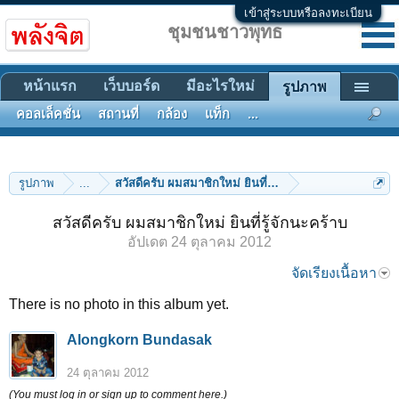
เข้าสู่ระบบหรือลงทะเบียน
ชุมชนชาวพุทธ
หน้าแรก
เว็บบอร์ด
มีอะไรใหม่
รูปภาพ
คอลเล็คชั่น
สถานที่
กล้อง
แท็ก
...
รูปภาพ
...
สวัสดีครับ ผมสมาชิกใหม่ ยินที่รู้จักนะคร้าบ
สวัสดีครับ ผมสมาชิกใหม่ ยินที่รู้จักนะคร้าบ
อัปเดต
24 ตุลาคม 2012
จัดเรียงเนื้อหา
There is no photo in this album yet.
Alongkorn Bundasak
24 ตุลาคม 2012
(You must log in or sign up to comment here.)