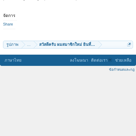
จัดการ
Share
รูปภาพ
...
สวัสดีครับ ผมสมาชิกใหม่ ยินที่รู้จักนะคร้าบ
ภาษาไทย
ลงโฆษณา
ติดต่อเรา
ช่วยเหลือ
ข้อกำหนดและกฎ