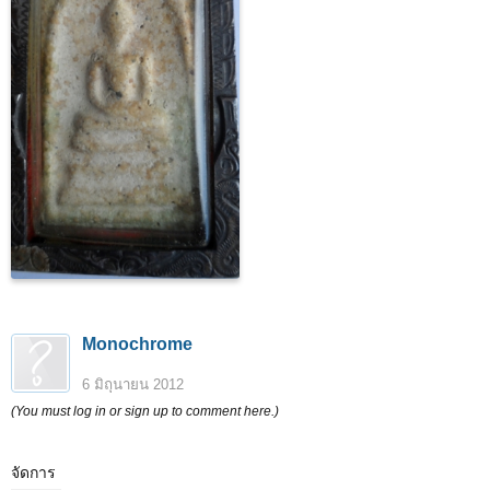
Monochrome
6 มิถุนายน 2012
(You must log in or sign up to comment here.)
จัดการ