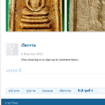
เปิดกรรม
4 มิถุนายน 2013
(You must log in or sign up to comment here.)
แชร์หน้านี้
หน้าแรก
รูปภาพ
General
เปิดกรรม
สิวลี ชุดที่ 5
ภาษาไทย