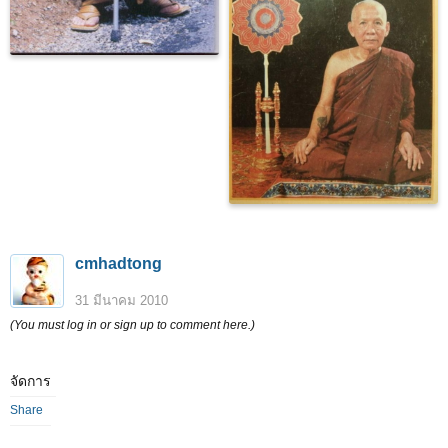
cmhadtong
31 มีนาคม 2010
(You must log in or sign up to comment here.)
จัดการ
Share