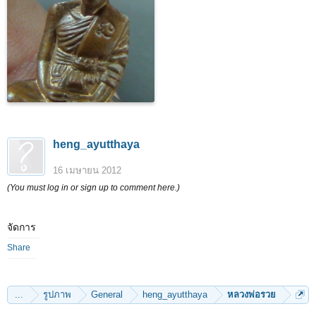
heng_ayutthaya
16 เมษายน 2012
(You must log in or sign up to comment here.)
จัดการ
Share
...
รูปภาพ
General
heng_ayutthaya
หลวงพ่อรวย