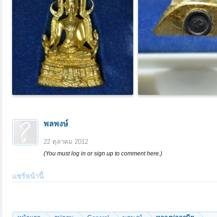
พลพงษ์
22 ตุลาคม 2012
(You must log in or sign up to comment here.)
แชร์หน้านี้