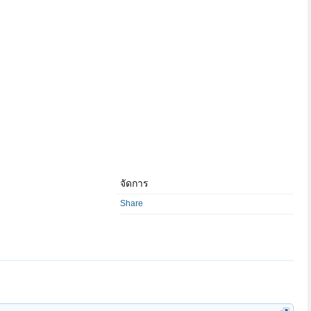
จัดการ
Share