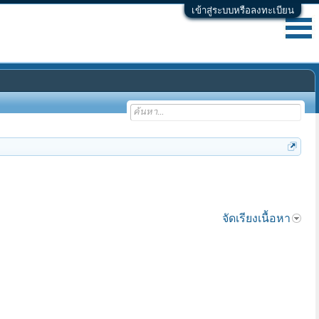
เข้าสู่ระบบหรือลงทะเบียน
จัดเรียงเนื้อหา