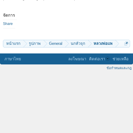
จัดการ
Share
หน้าแรก
รูปภาพ
General
นกหัวจุก
หลวงพ่อแพ
ภาษาไทย
ลงโฆษณา
ติดต่อเรา
ช่วยเหลือ
ข้อกำหนดและกฎ