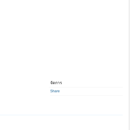
จัดการ
Share