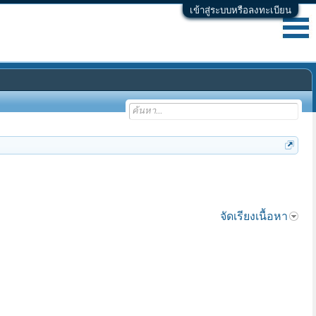
เข้าสู่ระบบหรือลงทะเบียน
จัดเรียงเนื้อหา