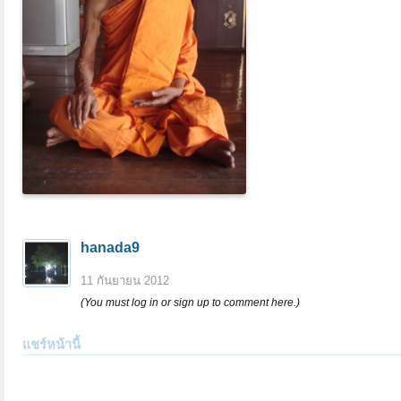
hanada9
11 กันยายน 2012
(You must log in or sign up to comment here.)
แชร์หน้านี้