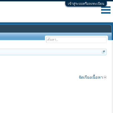
เข้าสู่ระบบหรือลงทะเบียน
จัดเรียงเนื้อหา