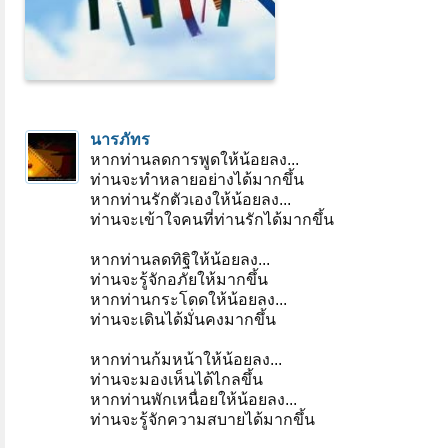
นารภัทร
หากท่านลดการพูดให้น้อยลง...
ท่านจะทำหลายอย่างได้มากขึ้น
หากท่านรักตัวเองให้น้อยลง...
ท่านจะเข้าใจคนที่ท่านรักได้มากขึ้น
หากท่านลดทิฐิให้น้อยลง...
ท่านจะรู้จักอภัยให้มากขึ้น
หากท่านกระโดดให้น้อยลง...
ท่านจะเดินได้มั่นคงมากขึ้น
หากท่านก้มหน้าให้น้อยลง...
ท่านจะมองเห็นได้ไกลขึ้น
หากท่านพักเหนื่อยให้น้อยลง...
ท่านจะรู้จักความสบายได้มากขึ้น