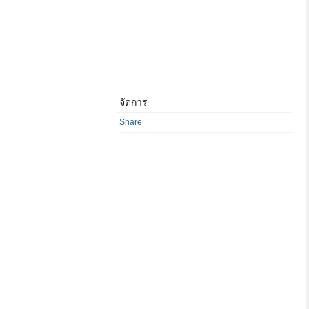
จัดการ
Share