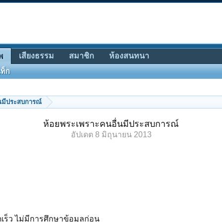
เสียงธรรม
สมาชิก
ห้องสนทนา
พ
ท็ก
นมีประสบการณ์
ห้อยพระเพราะคนอื่นมีประสบการณ์
อัปเดต
8 มิถุนายน 2013
ร็ว ไม่มีการศึกษาข้อมูลก่อน