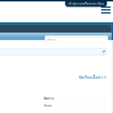
เข้าสู่ระบบหรือลงทะเบียน
จัดเรียงเนื้อหา
จัดการ
Share