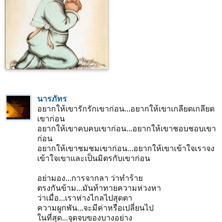
นารภัทร
อยากให้เขารักรักเขาก่อน...อยากให้เขาเกลียดเกลียด
เขาก่อน
อยากให้เขาคบคบเขาก่อน...อยากให้เขาชอบชอบเขา
ก่อน
อยากให้เขาชมชมเขาก่อน...อยากให้เขาเข้าใจเราจง
เข้าใจเขาและเป็นมิตรกับเขาก่อน
อย่ามอง...การจากลา ว่าทำร้าย
ตรงกันข้าม...มันท้าทายความห่วงหา
ว่าเมื่อ...เราห่างไกลไปสุดตา
ความผูกพัน...จะมีค่าหรือเปลี่ยนไป
ในที่สุด...จุดจบของบางอย่าง