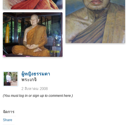
ผู้หญิงธรรมดา
พระเกจิ
2 สิงหาคม 2008
(You must log in or sign up to comment here.)
จัดการ
Share