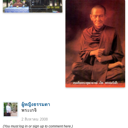
ผู้หญิงธรรมดา
พระเกจิ
2 สิงหาคม 2008
(You must log in or sign up to comment here.)