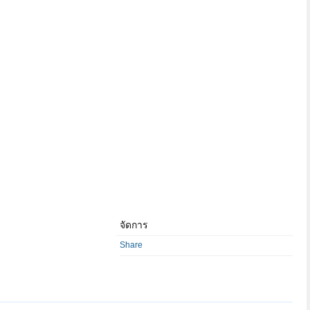
จัดการ
Share