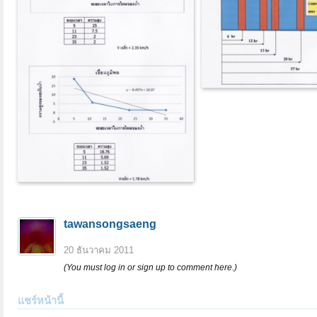
tawansongsaeng
20 ธันวาคม 2011
(You must log in or sign up to comment here.)
แชร์หน้านี้