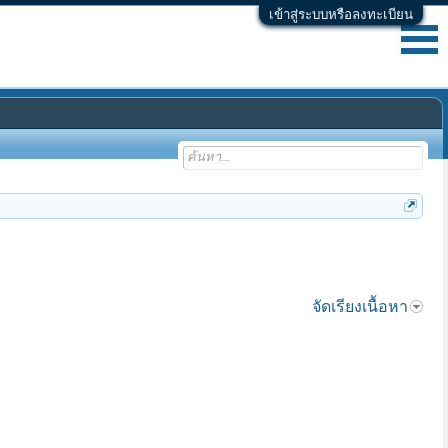
เข้าสู่ระบบหรือลงทะเบียน
จัดเรียงเนื้อหา