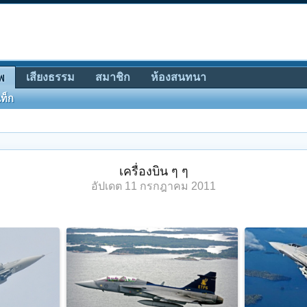
เสียงธรรม
สมาชิก
ห้องสนทนา
พ
ท็ก
เครื่องบิน ๆ ๆ
อัปเดต
11 กรกฎาคม 2011