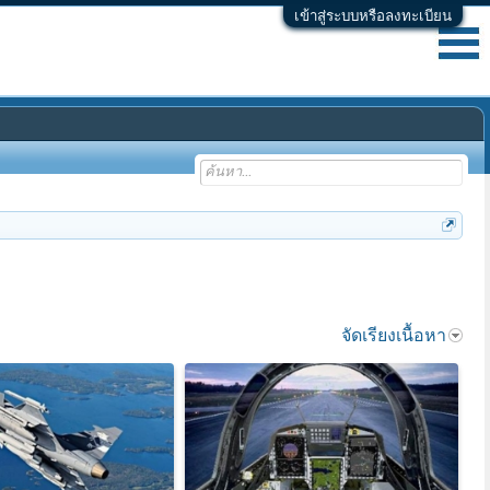
เข้าสู่ระบบหรือลงทะเบียน
จัดเรียงเนื้อหา