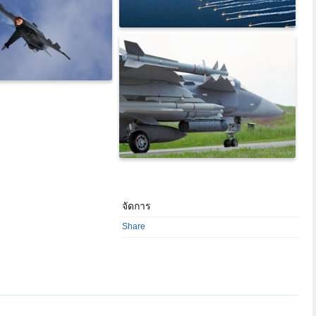
จัดการ
Share