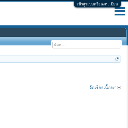
เข้าสู่ระบบหรือลงทะเบียน
จัดเรียงเนื้อหา