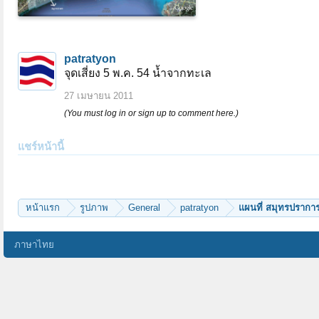
patratyon
จุดเสี่ยง 5 พ.ค. 54 น้ำจากทะเล
27 เมษายน 2011
(You must log in or sign up to comment here.)
แชร์หน้านี้
หน้าแรก
รูปภาพ
General
patratyon
แผนที่ สมุทรปรากา
ภาษาไทย