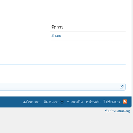
จัดการ
Share
ลงโฆษณา
ติดต่อเรา
ช่วยเหลือ
หน้าหลัก
ไปข้างบน
ข้อกำหนดและกฎ