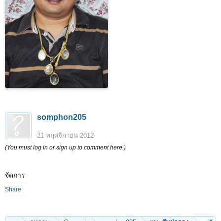
somphon205
21 พฤศจิกายน 2012
(You must log in or sign up to comment here.)
จัดการ
Share