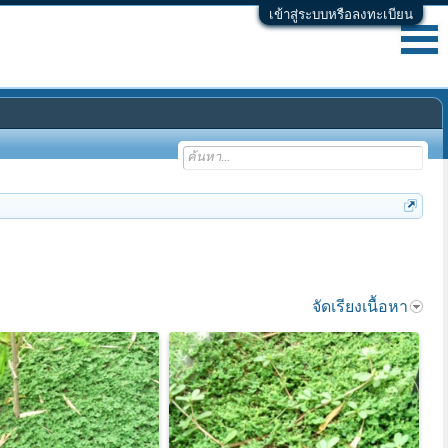
เข้าสู่ระบบหรือลงทะเบียน
จัดเรียงเนื้อหา