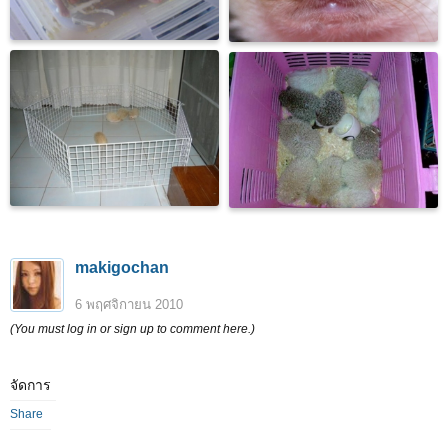
makigochan
6 พฤศจิกายน 2010
(You must log in or sign up to comment here.)
จัดการ
Share