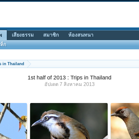
เสียงธรรม
สมาชิก
ห้องสนทนา
พ
ท็ก
ps in Thailand
1st half of 2013 : Trips in Thailand
อัปเดต
7 สิงหาคม 2013