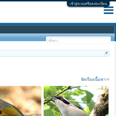
เข้าสู่ระบบหรือลงทะเบียน
จัดเรียงเนื้อหา