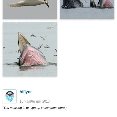
hiflyer
18 พฤศจิกายน 2013
(You must log in or sign up to comment here.)