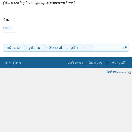
(You must log in or sign up to comment here.)
จัดการ
Share
หน้าแรก
รูปภาพ
General
วุฒิฯ
-
ภาษาไทย
ลงโฆษณา
ติดต่อเรา
ช่วยเหลือ
ข้อกำหนดและกฎ