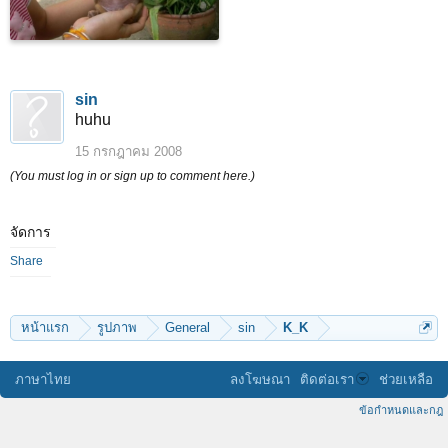
sin
huhu
15 กรกฎาคม 2008
(You must log in or sign up to comment here.)
จัดการ
Share
หน้าแรก
รูปภาพ
General
sin
K_K
ภาษาไทย
ลงโฆษณา
ติดต่อเรา
ช่วยเหลือ
ข้อกำหนดและกฎ