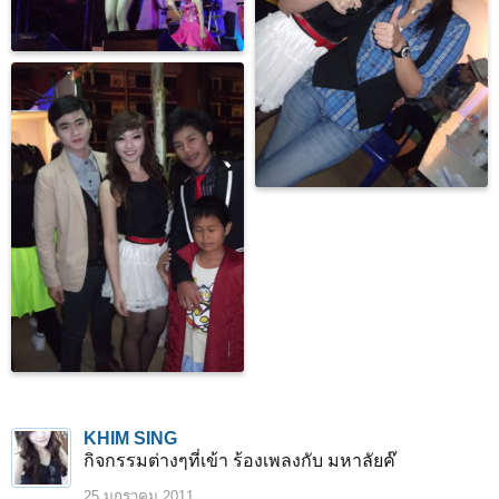
KHIM SING
กิจกรรมต่างๆที่เข้า ร้องเพลงกับ มหาลัยค๊
25 มกราคม 2011