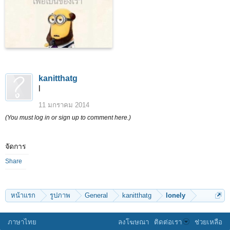
kanitthatg
l
11 มกราคม 2014
(You must log in or sign up to comment here.)
จัดการ
Share
หน้าแรก
รูปภาพ
General
kanitthatg
lonely
ภาษาไทย
ลงโฆษณา
ติดต่อเรา
ช่วยเหลือ