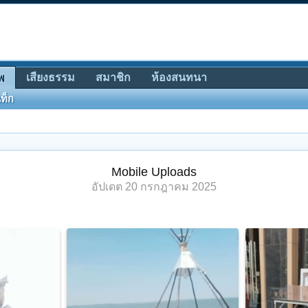
เสียงธรรม
สมาชิก
ห้องสนทนา
พ
ท็ก
Mobile Uploads
อัปเดต
20 กรกฎาคม 2025