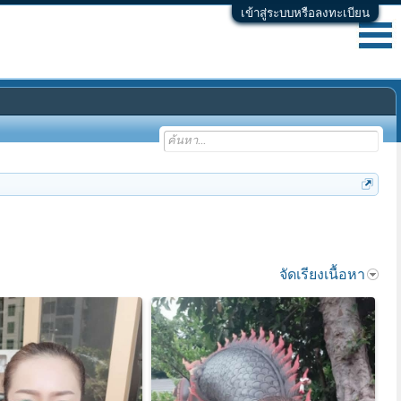
เข้าสู่ระบบหรือลงทะเบียน
จัดเรียงเนื้อหา