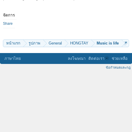
จัดการ
Share
หน้าแรก
รูปภาพ
General
HONGTAY
Music is life
ภาษาไทย
ลงโฆษณา
ติดต่อเรา
ช่วยเหลือ
ข้อกำหนดและกฎ