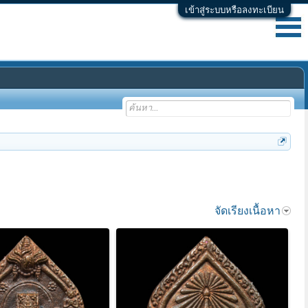
เข้าสู่ระบบหรือลงทะเบียน
จัดเรียงเนื้อหา