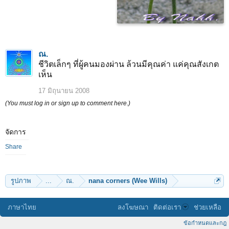
ณ.
ชีวิตเล็กๆ ที่ผู้คนมองผ่าน ล้วนมีคุณค่า แค่คุณสังเกต
เห็น
17 มิถุนายน 2008
(You must log in or sign up to comment here.)
จัดการ
Share
รูปภาพ
...
ณ.
nana corners (Wee Wills)
ภาษาไทย
ลงโฆษณา
ติดต่อเรา
ช่วยเหลือ
ข้อกำหนดและกฎ