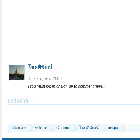
โชคติพัฒน์
15 กรกฎาคม 2009
(You must log in or sign up to comment here.)
แชร์หน้านี้
หน้าแรก
รูปภาพ
General
โชคติพัฒน์
prapa