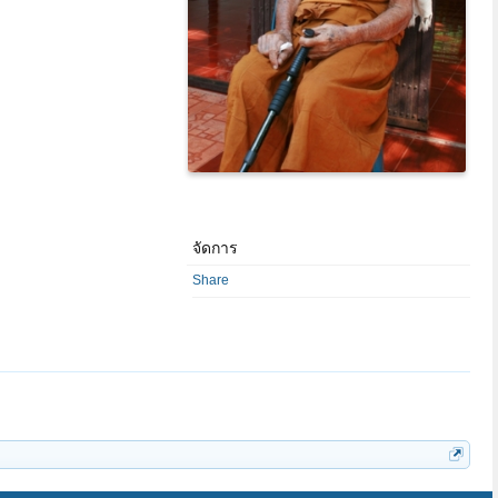
จัดการ
Share