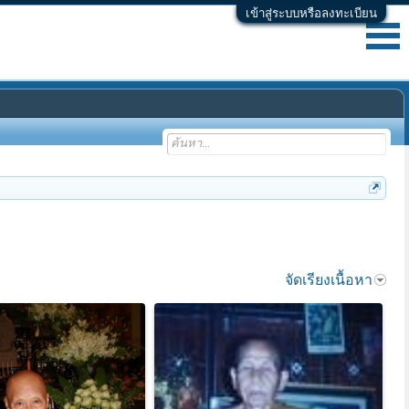
เข้าสู่ระบบหรือลงทะเบียน
จัดเรียงเนื้อหา